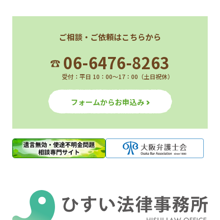
ご相談・ご依頼はこちらから
06-6476-8263
受付：平日 10：00～17：00（土日祝休）
フォームからお申込み