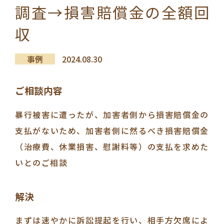
調査→損害賠償金の全額回
収
事例
2024.08.30
ご相談内容
暴行被害に遭ったが、加害者側から損害賠償金の
支払がないため、加害者側に然るべき損害賠償金
（治療費、休業損害、慰謝料等）の支払を求めた
いとのご相談
解決
まずは速やかに訴訟提起を行い、相手方欠席によ