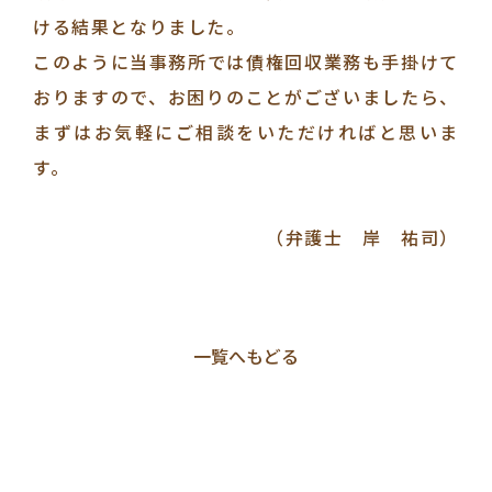
ける結果となりました。
このように当事務所では債権回収業務も手掛けて
おりますので、お困りのことがございましたら、
まずはお気軽にご相談をいただければと思いま
す。
（弁護士 岸 祐司）
一覧へもどる