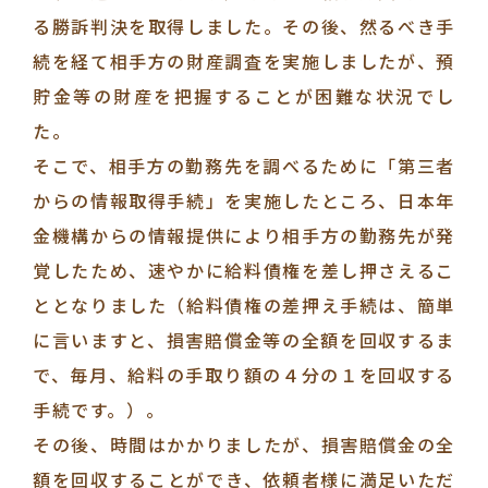
る勝訴判決を取得しました。その後、然るべき手
続を経て相手方の財産調査を実施しましたが、預
貯金等の財産を把握することが困難な状況でし
た。
そこで、相手方の勤務先を調べるために「第三者
からの情報取得手続」を実施したところ、日本年
金機構からの情報提供により相手方の勤務先が発
覚したため、速やかに給料債権を差し押さえるこ
ととなりました（給料債権の差押え手続は、簡単
に言いますと、損害賠償金等の全額を回収するま
で、毎月、給料の手取り額の４分の１を回収する
手続です。）。
その後、時間はかかりましたが、損害賠償金の全
額を回収することができ、依頼者様に満足いただ