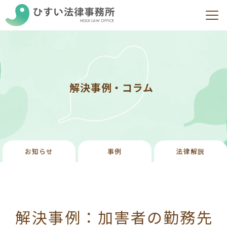
解決事例・コラム
お知らせ
事例
法律解説
解決事例：加害者の勤務先